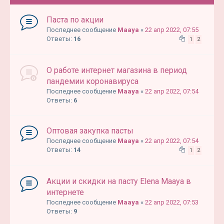
Паста по акции
Последнее сообщение
Maaya
«
22 апр 2022, 07:55
Ответы:
16
1
2
О работе интернет магазина в период
пандемии коронавируса
Последнее сообщение
Maaya
«
22 апр 2022, 07:54
Ответы:
6
Оптовая закупка пасты
Последнее сообщение
Maaya
«
22 апр 2022, 07:54
Ответы:
14
1
2
Акции и скидки на пасту Elena Maaya в
интернете
Последнее сообщение
Maaya
«
22 апр 2022, 07:53
Ответы:
9