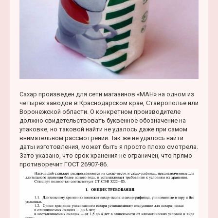
Сахар произведен для сети магазинов «МАН» на одном из
четырех заводов в Краснодарском крае, Ставрополье или
Воронежской области. О конкретном производителе
должно свидетельствовать буквенное обозначение на
упаковке, но таковой найти не удалось даже при самом
внимательном рассмотрении. Так же не удалось найти
даты изготовления, может быть я просто плохо смотрела.
Зато указано, что срок хранения не ограничен, что прямо
противоречит ГОСТ 26907-86.