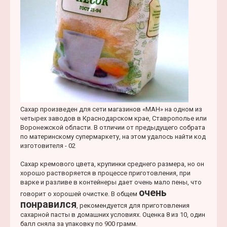
Сахар произведен для сети магазинов «МАН» на одном из
четырех заводов в Краснодарском крае, Ставрополье или
Воронежской области. В отличии от предыдущего собрата
по материнскому супермаркету, на этом удалось найти код
изготовителя - 02
Сахар кремового цвета, крупинки среднего размера, но он
хорошо растворяется в процессе приготовления, при
варке и разливе в контейнеры дает очень мало пены, что
очень
говорит о хорошей очистке. В общем
понравился
, рекомендуется для приготовления
сахарной пасты в домашних условиях. Оценка 8 из 10, один
балл сняла за упаковку по 900 грамм.