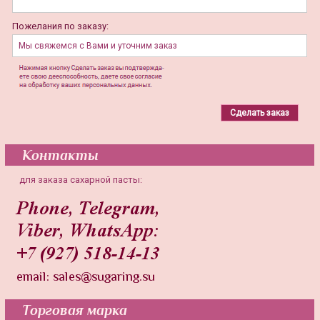
Пожелания по заказу:
Контакты
для заказа сахарной пасты:
Торговая марка