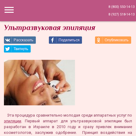
8 (800) 550-14-13
8 (927) 518-14-13
Ультразвуковая эпиляция
Эта процедура сравнительно молодая среди аппаратных услуг по
эпиляции
. Первый аппарат для ультразвуковой эпиляции был
разработан в Израиле в 2010 году и сразу привлек внимание
косметологов, заслужив одобрение. Принцип воздействия на