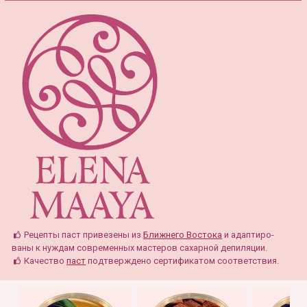
Рецепты паст привезены из
Ближнего Востока
и адаптиро-
ваны к нуждам современных мастеров сахарной депиляции.
Качество
паст
подтверждено сертификатом соответствия.