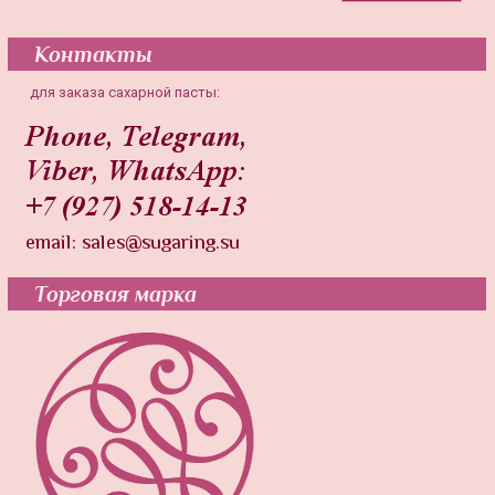
Контакты
для заказа сахарной пасты:
Торговая марка